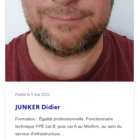
Publié le
5 mai 2022
JUNKER Didier
Formation : Égalité professionnelle. Fonctionnaire
technique FPE cat B, puis cat A au MinArm, au sein du
service d’infrastructure…