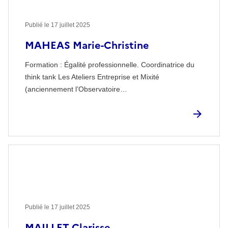
Publié le
17 juillet 2025
MAHEAS Marie-Christine
Formation : Égalité professionnelle. Coordinatrice du
think tank Les Ateliers Entreprise et Mixité
(anciennement l’Observatoire…
Publié le
17 juillet 2025
MAILLET Clarisse