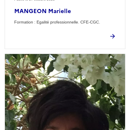
MANGEON Marielle
Formation : Egalité professionnelle. CFE-CGC.