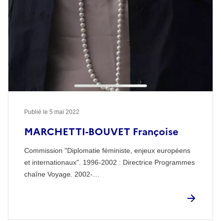
Publié le
5 mai 2022
MARCHETTI-BOUVET Françoise
Commission "Diplomatie féministe, enjeux européens
et internationaux". 1996-2002 : Directrice Programmes
chaîne Voyage. 2002-…