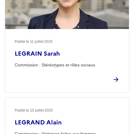
Publié le
11 juillet 2025
LEGRAIN Sarah
Commission : Stéréotypes et rôles sociaux.
Publié le
10 juillet 2025
LEGRAND Alain
Commission : Violences faites aux femmes.