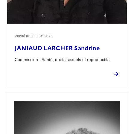
Publié le
11 juillet 2025
JANIAUD LARCHER Sandrine
Commission : Santé, droits sexuels et reproductifs.