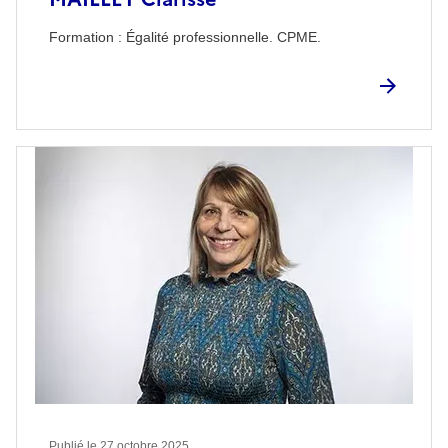
Formation : Égalité professionnelle. CPME.
Publié le
27 octobre 2025