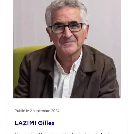
Publié le
2 septembre 2024
LAZIMI Gilles