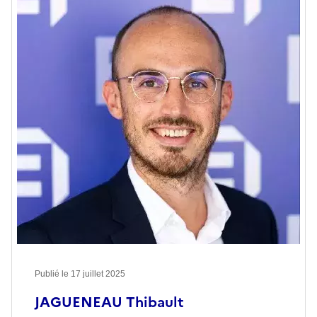
Publié le
17 juillet 2025
JAGUENEAU Thibault