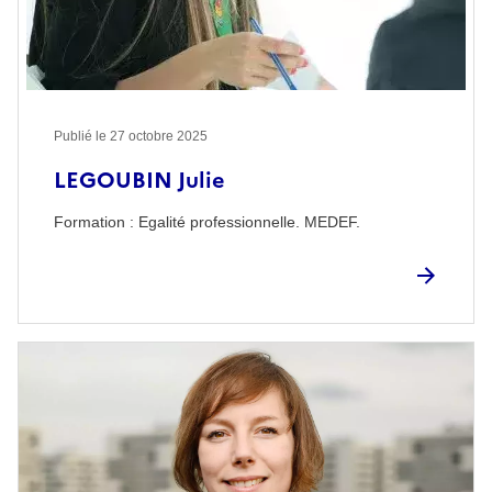
Publié le
27 octobre 2025
LEGOUBIN Julie
Formation : Egalité professionnelle. MEDEF.