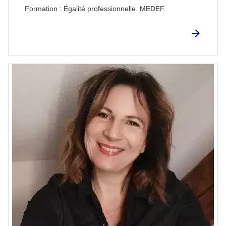
Formation : Égalité professionnelle. MEDEF.