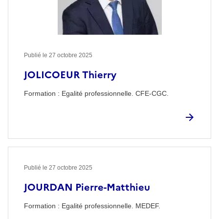
Publié le
27 octobre 2025
JOLICOEUR Thierry
Formation : Egalité professionnelle. CFE-CGC.
Publié le
27 octobre 2025
JOURDAN Pierre-Matthieu
Formation : Egalité professionnelle. MEDEF.