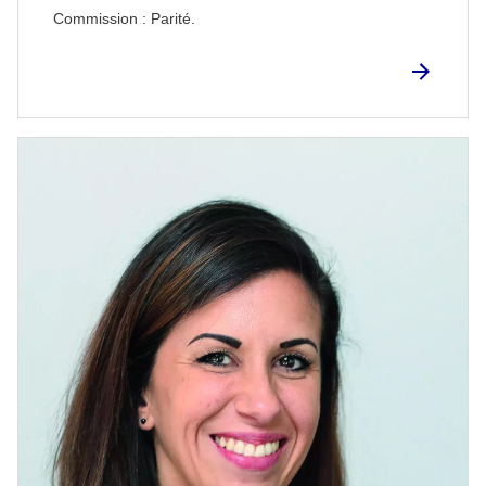
Commission : Parité.