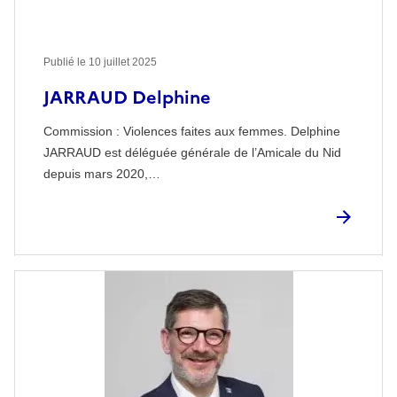
Publié le
10 juillet 2025
JARRAUD Delphine
Commission : Violences faites aux femmes. Delphine
JARRAUD est déléguée générale de l’Amicale du Nid
depuis mars 2020,…