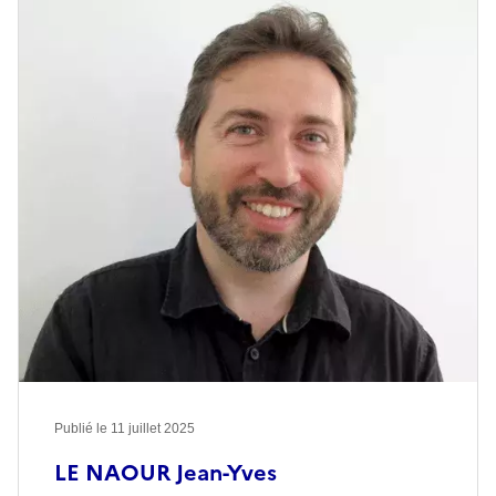
Publié le
11 juillet 2025
LE NAOUR Jean-Yves