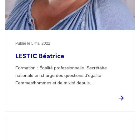
Publié le
5 mai 2022
LESTIC Béatrice
Formation : Égalité professionnelle. Secrétaire
nationale en charge des questions d’égalité
Femmes/hommes et de mixité depuis…