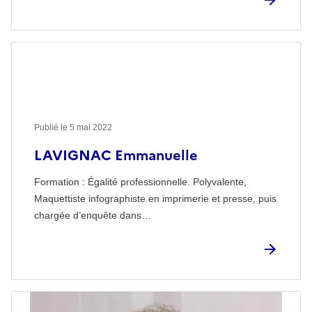
Publié le
5 mai 2022
LAVIGNAC Emmanuelle
Formation : Égalité professionnelle. Polyvalente,
Maquettiste infographiste en imprimerie et presse, puis
chargée d’enquête dans…