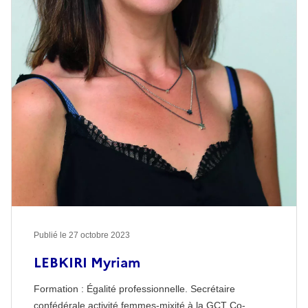
Publié le
27 octobre 2023
LEBKIRI Myriam
Formation : Égalité professionnelle. Secrétaire
confédérale activité femmes-mixité à la GCT Co-