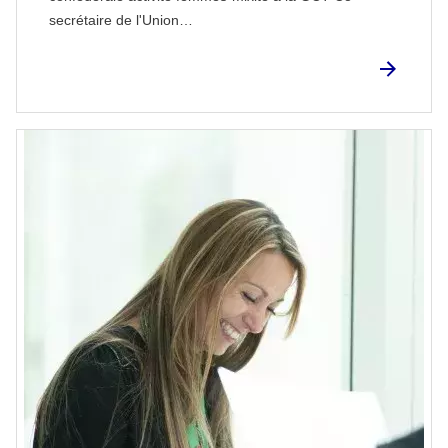
secrétaire de l'Union…