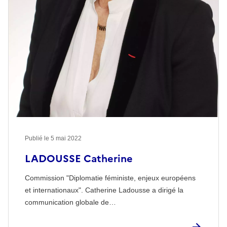
Publié le
5 mai 2022
LADOUSSE Catherine
Commission "Diplomatie féministe, enjeux européens
et internationaux". Catherine Ladousse a dirigé la
communication globale de…