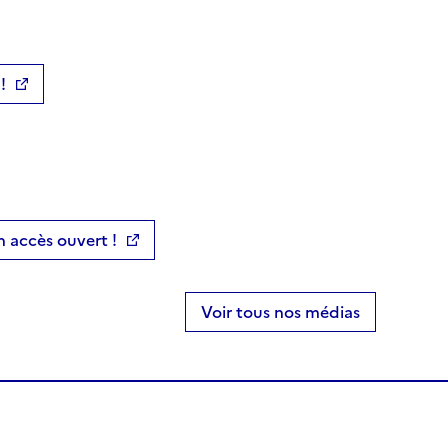
!
 accès ouvert !
Voir tous nos médias