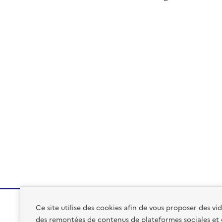
Ce site utilise des cookies afin de vous proposer des v
des remontées de contenus de plateformes sociales et