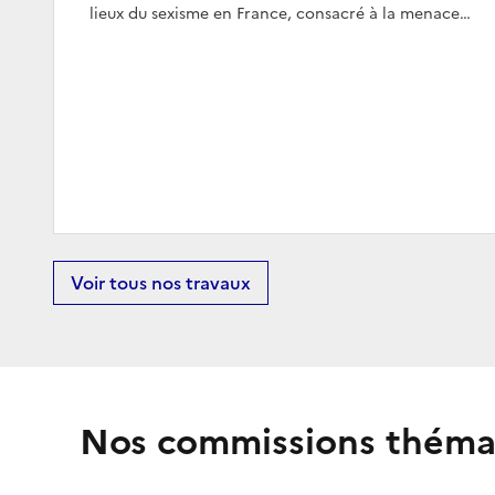
lieux du sexisme en France, consacré à la menace…
Voir tous nos travaux
Nos commissions théma