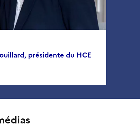
ouillard, présidente du HCE
médias