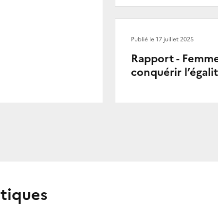
Publié le
17 juillet 2025
Rapport - Femmes 
conquérir l’égali
tiques