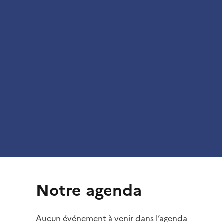
Notre agenda
Aucun événement à venir dans l’agenda