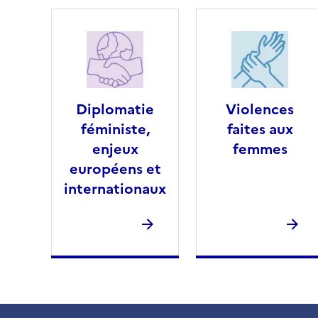
Diplomatie
Violences
féministe,
faites aux
enjeux
femmes
européens et
internationaux