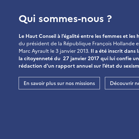
Qui sommes-nous ?
Le Haut Conseil à l’égalité entre les femmes et le
du président de la République François Hollande 
Marc Ayrault le 3 janvier 2013.
Il a été inscrit dans l
la citoyenneté du 27 janvier 2017 qui lui confie une
rédaction d'un rapport annuel sur l’état du sexis
En savoir plus sur nos missions
Découvrir 