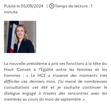
Publié le
05/09/2024
|
Temps de lecture : 1
minute
La nouvelle présidente a pris ses fonctions à la tête du
Haut Conseil à l’Egalité entre les femmes et les
hommes :
« Le HCE a traversé des moments très
difficiles ces derniers mois. J’ai mené de nombreuses
consultations cet été et je souhaite continuer le
dialogue engagé à travers des rencontres avec les
membres au cours du mois de septembre. »