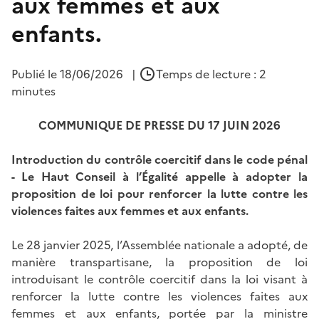
aux femmes et aux
enfants.
Publié le
18/06/2026
|
Temps de lecture : 2
minutes
COMMUNIQUE DE PRESSE DU 17 JUIN 2026
Introduction du contrôle coercitif dans le code pénal
- Le Haut Conseil à l’Égalité appelle à adopter la
proposition de loi pour renforcer la lutte contre les
violences faites aux femmes et aux enfants.
Le 28 janvier 2025, l’Assemblée nationale a adopté, de
manière transpartisane, la proposition de loi
introduisant le contrôle coercitif dans la loi visant à
renforcer la lutte contre les violences faites aux
femmes et aux enfants, portée par la ministre