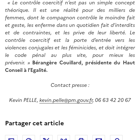
« Le contrôle coercitif n’est pas un simple concept
théorique. Il est une réalité pour des milliers de
femmes, dont le compagnon contrôle le moindre fait
et geste, les enferme dans un quotidien fait d’interdits
et de contraintes, et les prive de leur liberté. Le
contrôle coercitif est la porte d’entrée vers les
violences conjugales et les féminicides, et doit intégrer
le code pénal au plus vite, pour mieux les
prévenir. »
Bérangère Couillard, présidente du Haut
Conseil à l’Egalité.
Contact presse :
Kevin PELLE,
kevin.pelle@pm.gouv.fr
, 06 63 42 20 67
Partager cet article