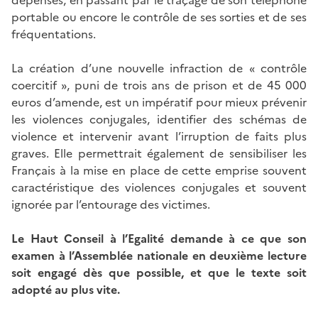
portable ou encore le contrôle de ses sorties et de ses
fréquentations.
La création d’une nouvelle infraction de « contrôle
coercitif », puni de trois ans de prison et de 45 000
euros d’amende, est un impératif pour mieux prévenir
les violences conjugales, identifier des schémas de
violence et intervenir avant l’irruption de faits plus
graves. Elle permettrait également de sensibiliser les
Français à la mise en place de cette emprise souvent
caractéristique des violences conjugales et souvent
ignorée par l’entourage des victimes.
Le Haut Conseil à l’Egalité demande à ce que son
examen à l’Assemblée nationale en deuxième lecture
soit engagé dès que possible, et que le texte soit
adopté au plus vite.